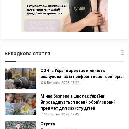
Випадкова стаття
ООН: в Україні зростає кількість
евакуйованих із прифронтових територій
8 Вересня, 2025, 16:22
Мінна безпека в школах України:
Впроваджується новий обов’язковий
предмет для захисту дітей
14 Серпня, 2023, 17:45
Страта