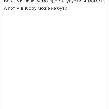
Бога, ми ризикуємо просто упустити момент.
А потім вибору може не бути.