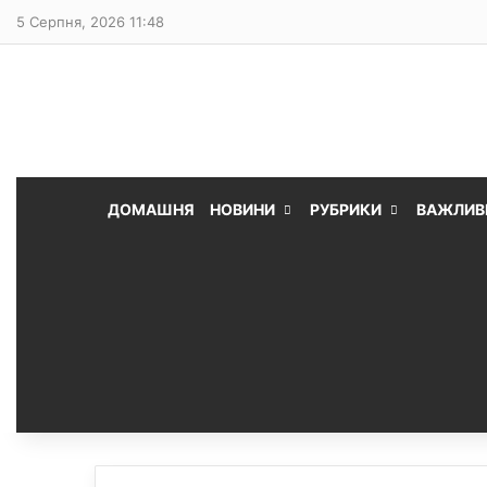
5 Серпня, 2026 11:48
ДОМАШНЯ
НОВИНИ
РУБРИКИ
ВАЖЛИВ