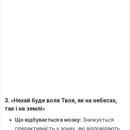
3. «Нехай буде воля Твоя, як на небесах,
так і на землі»
Що відбувається в мозку:
Знижується
гіперактивність у зонах, які відповідають