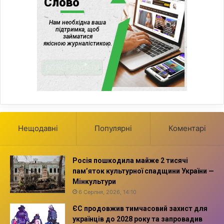
Нещодавні
Популярні
Коментарі
Росія пошкодила майже 2 тисячі
пам’яток культурної спадщини України —
Мінкультури
6 Серпня, 2026, 14:10
ЄС продовжив тимчасовий захист для
українців до 2028 року та запровадив