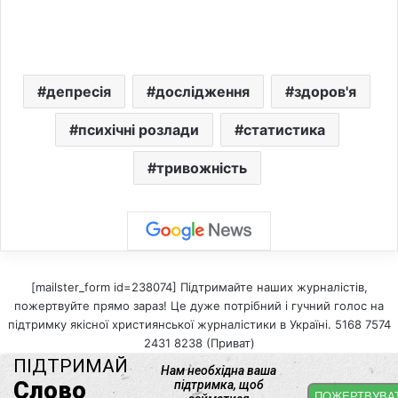
депресія
дослідження
здоров'я
психічні розлади
статистика
тривожність
[mailster_form id=238074] Підтримайте наших журналістів,
пожертвуйте прямо зараз! Це дуже потрібний і гучний голос на
підтримку якісної християнської журналістики в Україні. 5168 7574
2431 8238 (Приват)