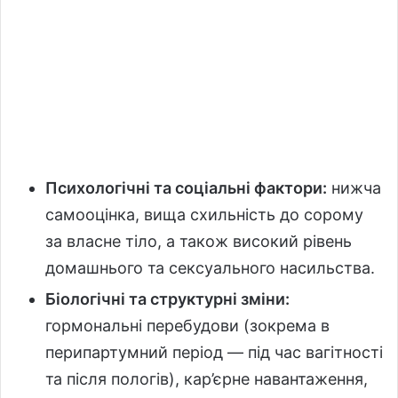
Психологічні та соціальні фактори:
нижча
самооцінка, вища схильність до сорому
за власне тіло, а також високий рівень
домашнього та сексуального насильства.
Біологічні та структурні зміни:
гормональні перебудови (зокрема в
перипартумний період — під час вагітності
та після пологів), кар’єрне навантаження,