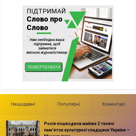
Нещодавні
Популярні
Коментарі
Росія пошкодила майже 2 тисячі
пам’яток культурної спадщини України —