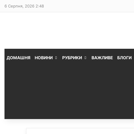
6 Серпня, 2026 2:48
ДОМАШНЯ
НОВИНИ
РУБРИКИ
ВАЖЛИВЕ
БЛОГИ