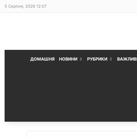
5 Серпня, 2026 12:07
ДОМАШНЯ
НОВИНИ
РУБРИКИ
ВАЖЛИВ