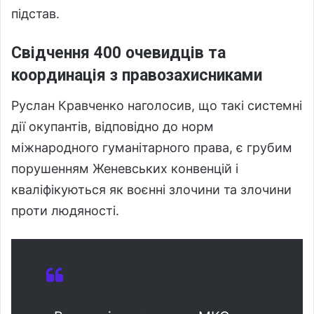
підстав.
Свідчення 400 очевидців та
координація з правозахисниками
Руслан Кравченко наголосив, що такі системні
дії окупантів, відповідно до норм
міжнародного гуманітарного права, є грубим
порушенням Женевських конвенцій і
кваліфікуються як воєнні злочини та злочини
проти людяності.