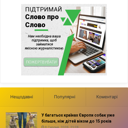
Нещодавні
Популярні
Коментарі
У багатьох країнах Європи собак уже
більше, ніж дітей віком до 15 років
8 Серпня, 2026, 21:28