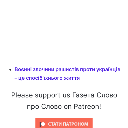
Воєнні злочини рашистів проти українців
– це спосіб їхнього життя
Please support us Газета Слово
про Слово on Patreon!