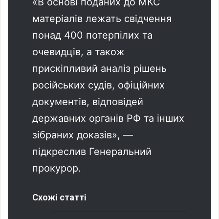
«В основі поданих до МКС
матеріалів лежать свідчення
понад 400 потерпілих та
очевидців, а також
прискіпливий аналіз рішень
російських судів, офіційних
документів, відповідей
державних органів РФ та інших
зібраних доказів», —
підкреслив Генеральний
прокурор.
Схожі статті