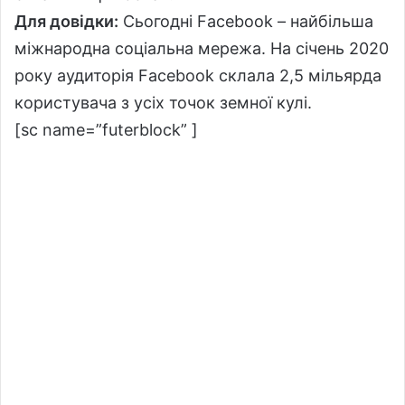
Для довідки:
Сьогодні Facebook – найбільша
міжнародна соціальна мережа. На січень 2020
року аудиторія Facebook склала 2,5 мільярда
користувача з усіх точок земної кулі.
[sc name=”futerblock” ]