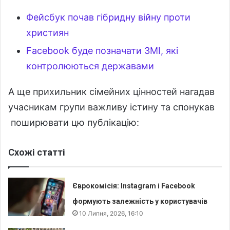
Фейсбук почав гібридну війну проти
християн
Facebook буде позначати ЗМІ, які
контролюються державами
А ще прихильник сімейних цінностей нагадав
учасникам групи важливу істину та спонукав
поширювати цю публікацію:
Схожі статті
Єврокомісія: Instagram і Facebook
формують залежність у користувачів
10 Липня, 2026, 16:10