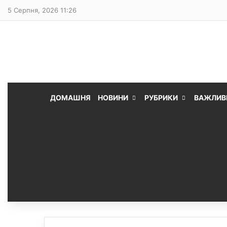
5 Серпня, 2026 11:26
ДОМАШНЯ
НОВИНИ
РУБРИКИ
ВАЖЛИВ