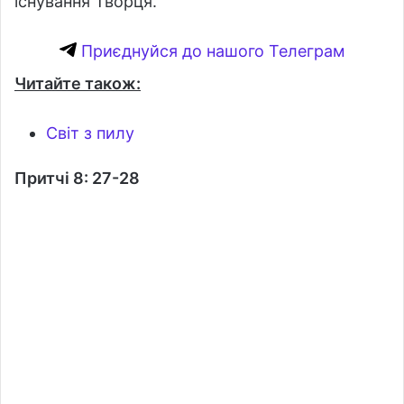
існування Творця.
Приєднуйся до нашого Телеграм
Читайте також:
Світ з пилу
Притчі 8: 27-28