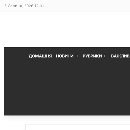
5 Серпня, 2026 12:01
ДОМАШНЯ
НОВИНИ
РУБРИКИ
ВАЖЛИВ