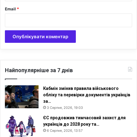
Email
*
Найпопулярніше за 7 днів
Кабмін змінив правила військового
обліку та перевірки документів українців
за…
3 Серпня, 2026, 19:03
ЄС продовжив тимчасовий захист для
українців до 2028 року та…
6 Серпня, 2026, 13:57