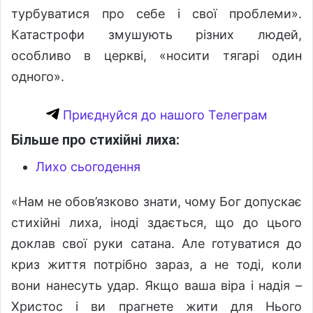
турбуватися про себе і свої проблеми».
Катастрофи змушують різних людей,
особливо в церкві, «носити тягарі один
одного».
Приєднуйся до нашого Телеграм
Більше про стихійні лиха:
Лихо сьогодення
«Нам не обов’язково знати, чому Бог допускає
стихійні лиха, іноді здається, що до цього
доклав свої руки сатана. Але готуватися до
криз життя потрібно зараз, а не тоді, коли
вони нанесуть удар. Якщо ваша віра і надія –
Христос і ви прагнете жити для Нього