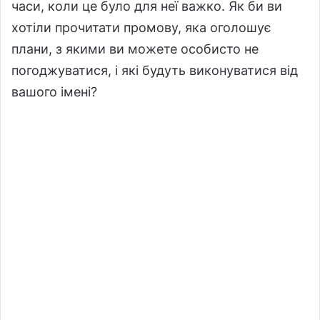
часи, коли це було для неї важко. Як би ви
хотіли прочитати промову, яка оголошує
плани, з якими ви можете особисто не
погоджуватися, і які будуть виконуватися від
вашого імені?