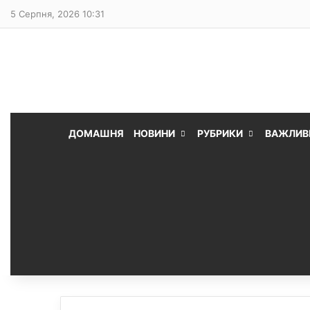
5 Серпня, 2026 10:31
ДОМАШНЯ
НОВИНИ
РУБРИКИ
ВАЖЛИВ