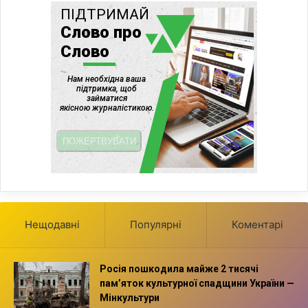
Нещодавні
Популярні
Коментарі
Росія пошкодила майже 2 тисячі
пам’яток культурної спадщини України —
Мінкультури