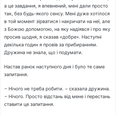
а це завдання, я впевнений, мені дали просто
так, без будь-якого сенсу. Мені дуже хотілося
в той момент зірватися і накричати на неї, але
з Божою допомогою, на яку надіявся і про яку
просив щодня, я сказав «добре». Наступні
декілька годин я провів за прибиранням.
Дружина не знала, що і подумати.
Настав ранок наступного дня і було те саме
запитання.
− Нічого не треба робити. − сказала дружина.
− Нічого. Просто відстань від мене і перестань
ставити це запитання.