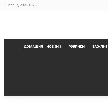
5 Серпня, 2026 11:26
ДОМАШНЯ
НОВИНИ
РУБРИКИ
ВАЖЛИВ