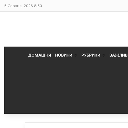
5 Серпня, 2026 8:50
ДОМАШНЯ
НОВИНИ
РУБРИКИ
ВАЖЛИВ