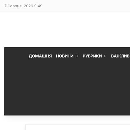
7 Серпня, 2026 9:49
ДОМАШНЯ
НОВИНИ
РУБРИКИ
ВАЖЛИВ