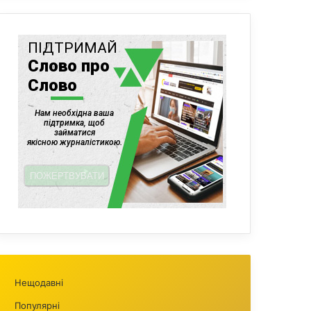
Нещодавні
Популярні