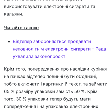
використовувати електронні сигарети та
кальяни.
Читайте також:
Відтепер забороняється продавати
неповнолітнім електронні сигарети – Рада
ухвалила законопроєкт
Крім того, попередження про наслідки куріння
на пачках відтепер повинні бути об’єднані,
тобто включати і картинки й текст, та займати
65 % розміру упаковки замість 50 %. Крім
того, 30 % упаковки тепер будуть мати
попередження і на упаковках електронних