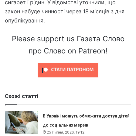
сигарет і рідин. У відомстві уточнили, що
закон набуде чинності через 18 місяців з дня
опублікування.
Please support us Газета Слово
про Слово on Patreon!
Схожі статті
В Україні можуть обмежити доступ дітей
до соціальних мереж
25 Липня, 2026, 19:12