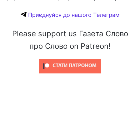
Приєднуйся до нашого Телеграм
Please support us Газета Слово
про Слово on Patreon!