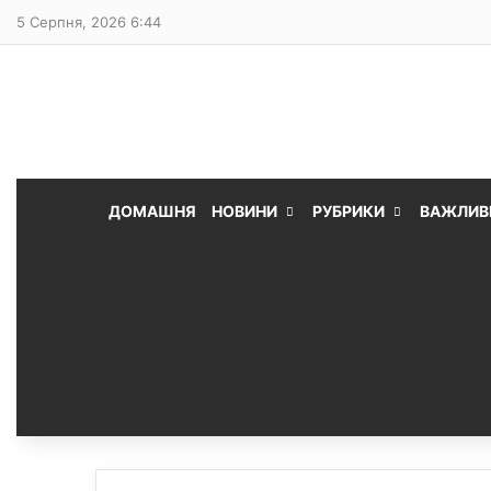
5 Серпня, 2026 6:44
ДОМАШНЯ
НОВИНИ
РУБРИКИ
ВАЖЛИВ