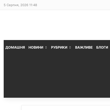
5 Серпня, 2026 11:48
ДОМАШНЯ
НОВИНИ
РУБРИКИ
ВАЖЛИВЕ
БЛОГИ