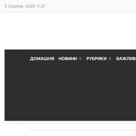
5 Серпня, 2026 11:27
ДОМАШНЯ
НОВИНИ
РУБРИКИ
ВАЖЛИВ