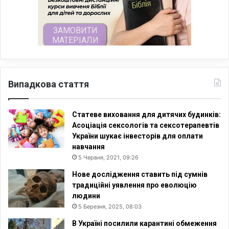
Випадкова стаття
Статеве виховання для дитячих будинків:
Асоціація сексологів та сексотерапевтів
України шукає інвесторів для оплати
навчання
5 Червня, 2021, 09:26
Нове дослідження ставить під сумнів
традиційні уявлення про еволюцію
людини
5 Березня, 2025, 08:03
В Україні посилили карантині обмеження