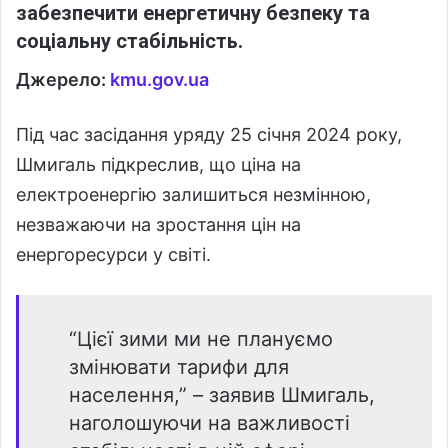
забезпечити енергетичну безпеку та
соціальну стабільність.
Джерело:
kmu.gov.ua
Під час засідання уряду 25 січня 2024 року,
Шмигаль підкреслив, що ціна на
електроенергію залишиться незмінною,
незважаючи на зростання цін на
енергоресурси у світі.
“Цієї зими ми не плануємо
змінювати тарифи для
населення,” – заявив Шмигаль,
наголошуючи на важливості