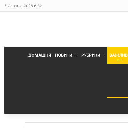
5 Серпня, 2026 6:32
ДОМАШНЯ
НОВИНИ
РУБРИКИ
ВАЖЛИВ