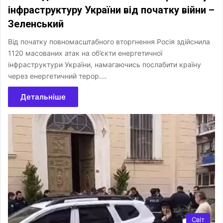
інфраструктуру України від початку війни –
Зеленський
Від початку повномасштабного вторгнення Росія здійснила
1120 масованих атак на об’єкти енергетичної
інфраструктури України, намагаючись послабити країну
через енергетичний терор.…
Детальніше
Світ