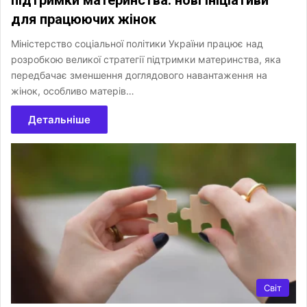
для працюючих жінок
Міністерство соціальної політики України працює над
розробкою великої стратегії підтримки материнства, яка
передбачає зменшення доглядового навантаження на
жінок, особливо матерів…
Детальніше
Світ