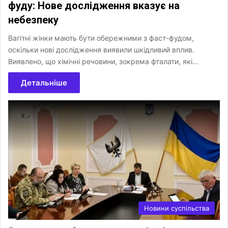
фуду: Нове дослідження вказує на
небезпеку
Вагітні жінки мають бути обережними з фаст-фудом,
оскільки нові дослідження виявили шкідливий вплив.
Виявлено, що хімічні речовини, зокрема фталати, які…
Детальніше
Новини суспільства