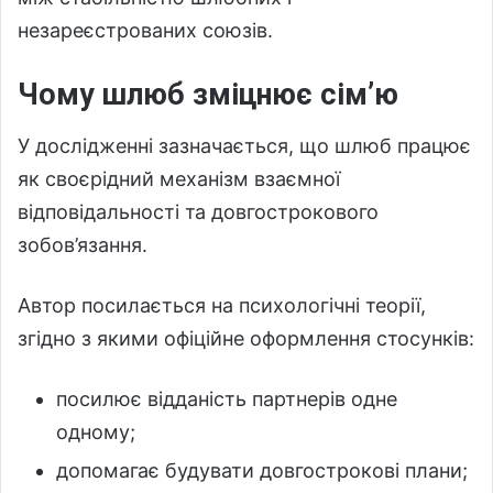
незареєстрованих союзів.
Чому шлюб зміцнює сім’ю
У дослідженні зазначається, що шлюб працює
як своєрідний механізм взаємної
відповідальності та довгострокового
зобов’язання.
Автор посилається на психологічні теорії,
згідно з якими офіційне оформлення стосунків:
посилює відданість партнерів одне
одному;
допомагає будувати довгострокові плани;