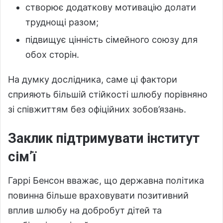
створює додаткову мотивацію долати
труднощі разом;
підвищує цінність сімейного союзу для
обох сторін.
На думку дослідника, саме ці фактори
сприяють більшій стійкості шлюбу порівняно
зі співжиттям без офіційних зобов’язань.
Заклик підтримувати інститут
сім’ї
Гаррі Бенсон вважає, що державна політика
повинна більше враховувати позитивний
вплив шлюбу на добробут дітей та