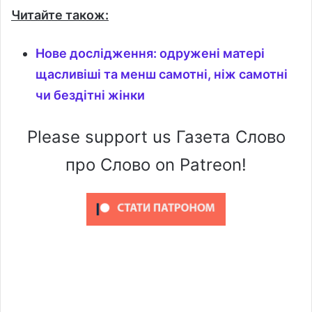
Читайте також:
Нове дослідження: одружені матері
щасливіші та менш самотні, ніж самотні
чи бездітні жінки
Please support us Газета Слово
про Слово on Patreon!