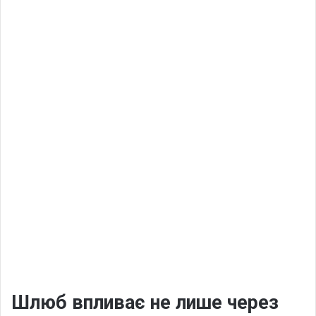
Шлюб впливає не лише через