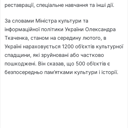
реставрації, спеціальне навчання та інші дії.
За словами Міністра культури та
інформаційної політики України Олександра
Ткаченка, станом на середину лютого, в
Україні нараховується 1200 об’єктів культурної
спадщини, які зруйновані або частково
пошкоджені. Він сказав, що 500 об’єктів є
безпосередньо пам’ятками культури і історії.