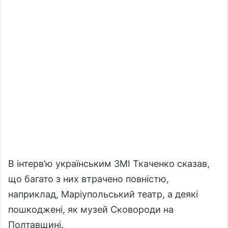
В інтерв’ю українським ЗМІ Ткаченко сказав,
що багато з них втрачено повністю,
наприклад, Маріупольський театр, а деякі
пошкоджені, як музей Сковороди на
Полтавщині.