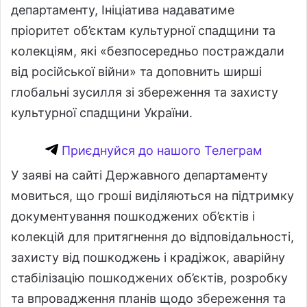
департаменту, Ініціатива надаватиме
пріоритет об’єктам культурної спадщини та
колекціям, які «безпосередньо постраждали
від російської війни» та доповнить ширші
глобальні зусилля зі збереження та захисту
культурної спадщини України.
Приєднуйся до нашого Телеграм
У заяві на сайті Державного департаменту
мовиться, що гроші виділяються на підтримку
документування пошкоджених об’єктів і
колекцій для притягнення до відповідальності,
захисту від пошкоджень і крадіжок, аварійну
стабілізацію пошкоджених об’єктів, розробку
та впровадження планів щодо збереження та