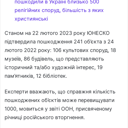
пошкодили в Україні близько 500
релігійних споруд, більшість з яких
християнські
Станом на 22 лютого 2023 року ЮНЕСКО
підтвердила пошкодження 241 об’єкта з 24
лютого 2022 року: 106 культових споруд, 18
музеїв, 86 будівель, що представляють
історичний та/або художній інтерес, 19
пам’ятників, 12 бібліотек.
Експерти вважають, що справжня кількість
пошкоджених об’єктів може перевищувати
1000, мовиться у звіті ООН, присвяченому
річниці російського вторгнення.