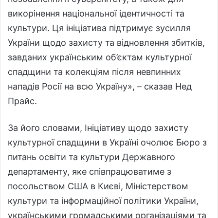
викорінення національної ідентичності та
культури. Ця ініціатива підтримує зусилля
України щодо захисту та відновлення збитків,
завданих українським об’єктам культурної
спадщини та колекціям після невпинних
нападів Росії на всю Україну», – сказав Нед
Прайс.
За його словами, Ініціативу щодо захисту
культурної спадщини в Україні очолює Бюро з
питань освіти та культури Державного
департаменту, яке співпрацюватиме з
посольством США в Києві, Міністерством
культури та інформаційної політики України,
українськими громадськими організаціями та