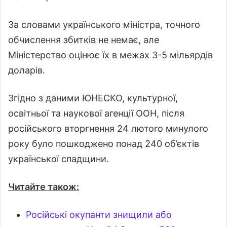
За словами українського міністра, точного
обчислення збитків не немає, але
Міністерство оцінює їх в межах 3-5 мільярдів
доларів.
Згідно з даними ЮНЕСКО, культурної,
освітньої та наукової агенції ООН, після
російського вторгнення 24 лютого минулого
року було пошкоджено понад 240 об’єктів
української спадщини.
Читайте також:
Російські окупанти знищили або