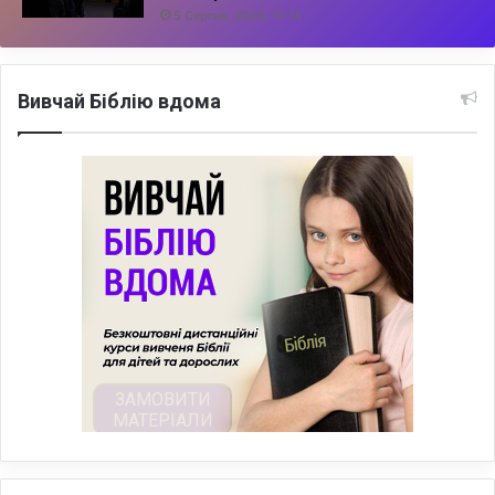
5 Серпня, 2026, 10:14
Вивчай Біблію вдома