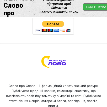
Слово про Слово – інформаційний християнський ресурс.
Публікуємо щоденні новини, коментарі, аналітику, що
висвітлюють релігійну тематику в Україні та світі. Публікуємо
статті різних жанрів, авторські блоги, оповідання, поезію,
притчі.