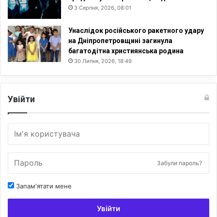
3 Серпня, 2026, 08:01
Унаслідок російського ракетного удару
на Дніпропетровщині загинула
багатодітна християнська родина
30 Липня, 2026, 18:49
Увійти
Забули пароль?
Запам'ятати мене
Увійти