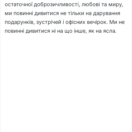
остаточної доброзичливості, любові та миру,
ми повинні дивитися не тільки на дарування
подарунків, зустрічей і офісних вечірок. Ми не
повинні дивитися ні на що інше, як на ясла.