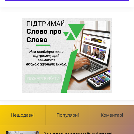
Нещодавні
Популярні
Коментарі