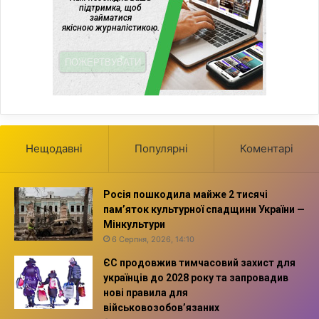
Нещодавні
Популярні
Коментарі
Росія пошкодила майже 2 тисячі
пам’яток культурної спадщини України —
Мінкультури
6 Серпня, 2026, 14:10
ЄС продовжив тимчасовий захист для
українців до 2028 року та запровадив
нові правила для
військовозобов’язаних