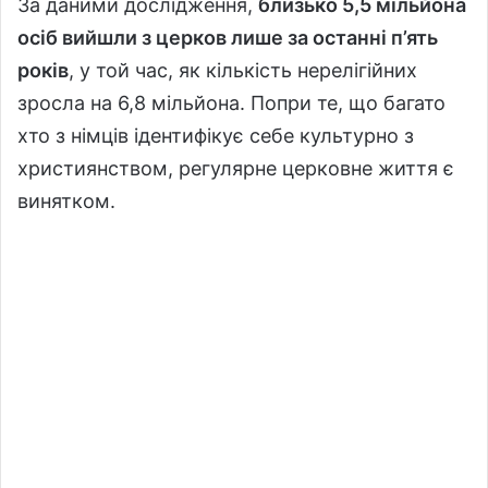
За даними дослідження,
близько 5,5 мільйона
осіб вийшли з церков лише за останні п’ять
років
, у той час, як кількість нерелігійних
зросла на 6,8 мільйона. Попри те, що багато
хто з німців ідентифікує себе культурно з
християнством, регулярне церковне життя є
винятком.