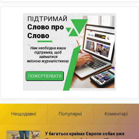
Нещодавні
Популярні
Коментарі
У багатьох країнах Європи собак уже