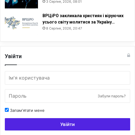
3 Серпня, 2026, 08:01
ВРЦіРО закликала християн і віруючих
усього світу молитися за Україну…
8 Серпня, 2026, 20:47
Увійти
Забули пароль?
Запам'ятати мене
Увійти