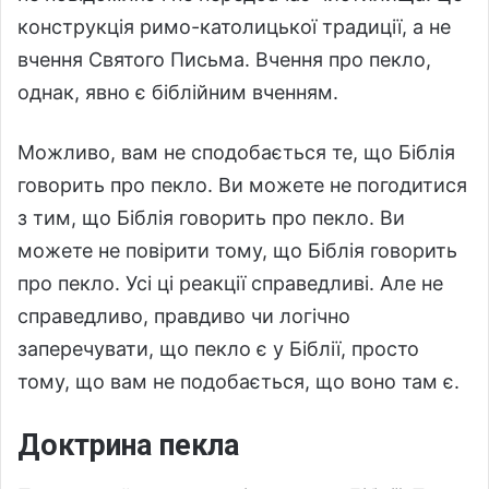
конструкція римо-католицької традиції, а не
вчення Святого Письма. Вчення про пекло,
однак, явно є біблійним вченням.
Можливо, вам не сподобається те, що Біблія
говорить про пекло. Ви можете не погодитися
з тим, що Біблія говорить про пекло. Ви
можете не повірити тому, що Біблія говорить
про пекло. Усі ці реакції справедливі. Але не
справедливо, правдиво чи логічно
заперечувати, що пекло є у Біблії, просто
тому, що вам не подобається, що воно там є.
Доктрина пекла