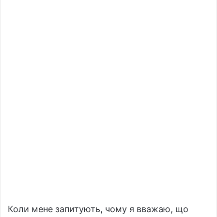
Коли мене запитують, чому я вважаю, що