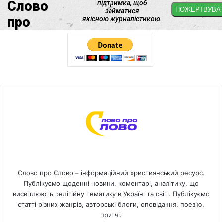
Слово про Слово – інформаційний християнський ресурс.
Публікуємо щоденні новини, коментарі, аналітику, що
висвітлюють релігійну тематику в Україні та світі. Публікуємо
статті різних жанрів, авторські блоги, оповідання, поезію,
притчі.