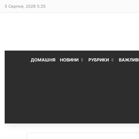
5 Серпня, 2026 5:25
ДОМАШНЯ
НОВИНИ
РУБРИКИ
ВАЖЛИВ