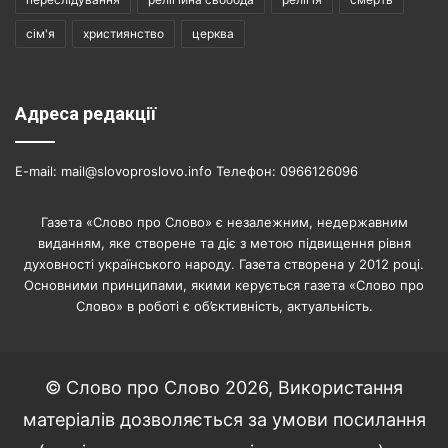
сім'я
християнство
церква
Адреса редакції
E-mail: mail@slovoproslovo.info Телефон: 0966126096
Газета «Слово про Слово» є незалежним, недержавним
виданням, яке створене та діє з метою підвищення рівня
духовності українського народу. Газета створена у 2012 році.
Основними принципами, якими керується газета «Слово про
Слово» в роботі є об’єктивність, актуальність.
© Слово про Слово 2026, Використання
матеріалів дозволяється за умови посилання