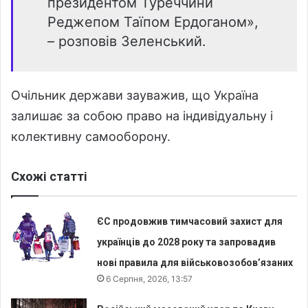
президентом Туреччини
Реджепом Таїпом Ердоганом»,
– розповів Зеленський.
Очільник держави зауважив, що Україна
залишає за собою право на індивідуальну і
колективну самооборону.
Схожі статті
ЄС продовжив тимчасовий захист для
українців до 2028 року та запровадив
нові правила для військовозобов’язаних
6 Серпня, 2026, 13:57