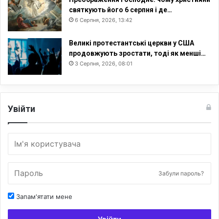
святкують його 6 серпня і де…
6 Серпня, 2026, 13:42
Великі протестантські церкви у США
продовжують зростати, тоді як менші…
3 Серпня, 2026, 08:01
Увійти
Забули пароль?
Запам'ятати мене