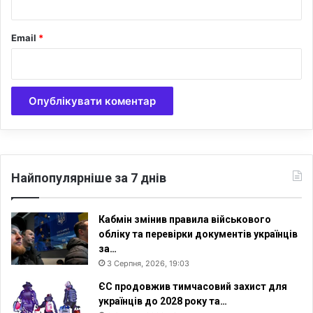
Email
*
Найпопулярніше за 7 днів
Кабмін змінив правила військового
обліку та перевірки документів українців
за…
3 Серпня, 2026, 19:03
ЄС продовжив тимчасовий захист для
українців до 2028 року та…