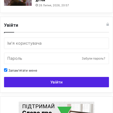
28 Липня, 2026, 20:57
Увійти
Забули пароль?
Запам'ятати мене
Увійти