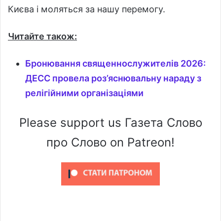
Києва і моляться за нашу перемогу.
Читайте також:
Бронювання священнослужителів 2026:
ДЕСС провела роз’яснювальну нараду з
релігійними організаціями
Please support us Газета Слово
про Слово on Patreon!