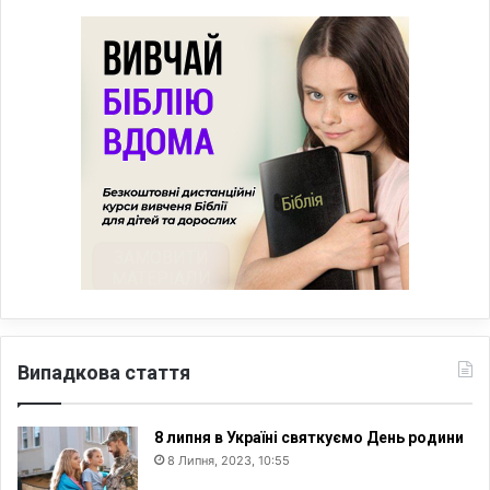
Випадкова стаття
8 липня в Україні святкуємо День родини
8 Липня, 2023, 10:55