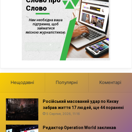
Нещодавні
Популярні
Коментарі
Російський масований удар по Києву
забрав життя 17 людей, ще 44 поранені
5 Серпня, 2026, 11:16
Редактор Operation World закликав