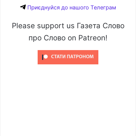
Приєднуйся до нашого Телеграм
Please support us Газета Слово
про Слово on Patreon!