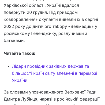
Харківської області, Україні вдалося
повернути 20 грудня. Під приводом
«оздоровлення» окупанти вивезли їх в серпні
2022 року до дитячого табору «Ведмедик» у
російському Геленджику, розлучивши з
батьками.
Читайте також:
Лідери провідних західних держав та
більшості країн світу впевнені в перемозі
України
За словами уповноваженого Верховної Ради
Дмитра Лубінця, наразі в російській федерації