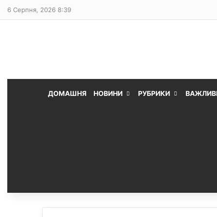
6 Серпня, 2026 8:39
ДОМАШНЯ
НОВИНИ
РУБРИКИ
ВАЖЛИВ