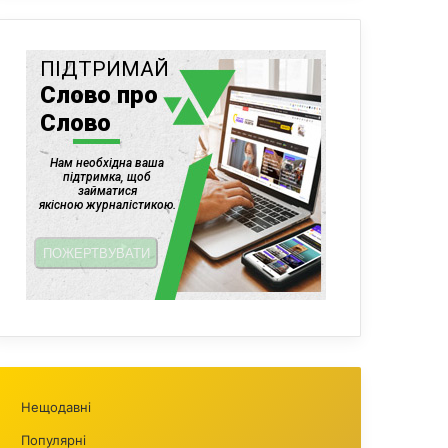
Нещодавні
Популярні