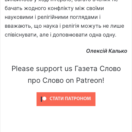
бачать жодного конфлікту між своїми
науковими і релігійними поглядами і
вважають, що наука і релігія можуть не лише
співіснувати, але і доповнювати одна одну.
Олексій Калько
Please support us Газета Слово
про Слово on Patreon!