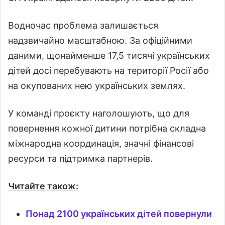
Водночас проблема залишається
надзвичайно масштабною. За офіційними
даними, щонайменше 17,5 тисячі українських
дітей досі перебувають на території Росії або
на окупованих нею українських землях.
У команді проєкту наголошують, що для
повернення кожної дитини потрібна складна
міжнародна координація, значні фінансові
ресурси та підтримка партнерів.
Читайте також:
Понад 2100 українських дітей повернули