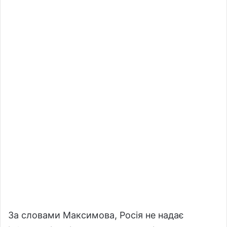
За словами Максимова, Росія не надає