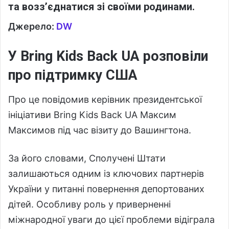
та возз’єднатися зі своїми родинами.
Джерело:
DW
У Bring Kids Back UA розповіли
про підтримку США
Про це повідомив керівник президентської
ініціативи Bring Kids Back UA Максим
Максимов під час візиту до Вашингтона.
За його словами, Сполучені Штати
залишаються одним із ключових партнерів
України у питанні повернення депортованих
дітей. Особливу роль у приверненні
міжнародної уваги до цієї проблеми відіграла