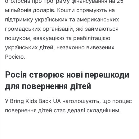
оголосив про програму фінансування на 25
мільйонів доларів. Кошти спрямують на
підтримку українських та американських
громадських організацій, які займаються
пошуком, евакуацією та реабілітацією
українських дітей, незаконно вивезених
Росією.
Росія створює нові перешкоди
для повернення дітей
У Bring Kids Back UA наголошують, що процес
повернення дітей стає дедалі складнішим.