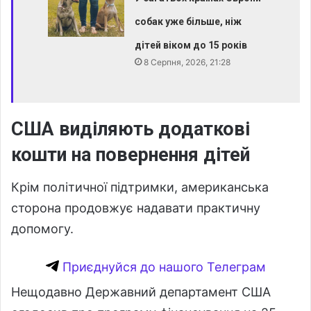
собак уже більше, ніж
дітей віком до 15 років
8 Серпня, 2026, 21:28
США виділяють додаткові
кошти на повернення дітей
Крім політичної підтримки, американська
сторона продовжує надавати практичну
допомогу.
Приєднуйся до нашого Телеграм
Нещодавно Державний департамент США