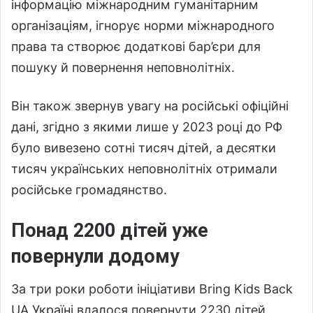
інформацію міжнародним гуманітарним
організаціям, ігнорує норми міжнародного
права та створює додаткові бар’єри для
пошуку й повернення неповнолітніх.
Він також звернув увагу на російські офіційні
дані, згідно з якими лише у 2023 році до РФ
було вивезено сотні тисяч дітей, а десятки
тисяч українських неповнолітніх отримали
російське громадянство.
Понад 2200 дітей уже
повернули додому
За три роки роботи ініціативи Bring Kids Back
UA Україні вдалося повернути 2230 дітей.