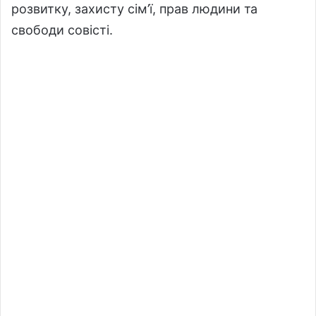
розвитку, захисту сім’ї, прав людини та
свободи совісті.