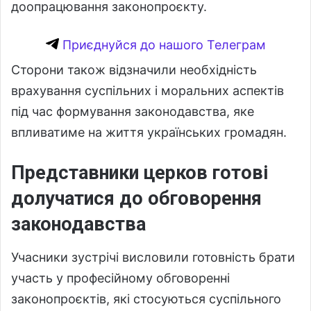
доопрацювання законопроєкту.
Приєднуйся до нашого Телеграм
Сторони також відзначили необхідність
врахування суспільних і моральних аспектів
під час формування законодавства, яке
впливатиме на життя українських громадян.
Представники церков готові
долучатися до обговорення
законодавства
Учасники зустрічі висловили готовність брати
участь у професійному обговоренні
законопроєктів, які стосуються суспільного