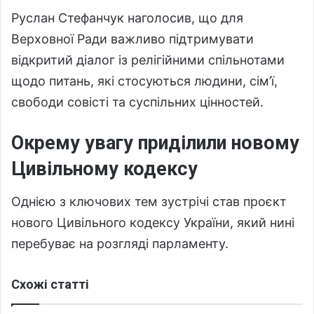
Руслан Стефанчук наголосив, що для
Верховної Ради важливо підтримувати
відкритий діалог із релігійними спільнотами
щодо питань, які стосуються людини, сім’ї,
свободи совісті та суспільних цінностей.
Окрему увагу приділили новому
Цивільному кодексу
Однією з ключових тем зустрічі став проєкт
нового Цивільного кодексу України, який нині
перебуває на розгляді парламенту.
Схожі статті