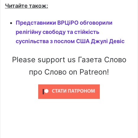
Читайте також:
Представники ВРЦіРО обговорили
релігійну свободу та стійкість
суспільства з послом США Джулі Девіс
Please support us Газета Слово
про Слово on Patreon!