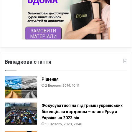
Випадкова стаття
Рішення
2 Березня, 2014, 10:11
Фокусуватися на підтримці українських
біженців за кордоном – плани Уряди
України на 2023 рік
10 Лютого, 2023, 21:46