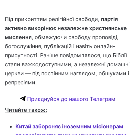
Під прикриттям релігійної свободи,
партія
активно викорінює незалежне християнське
мислення
, обмежуючи свободу проповіді,
богослужіння, публікацій і навіть онлайн-
присутності. Раніше повідомлялося, що Біблії
стали важкодоступними, а незалежні домашні
церкви — під постійним наглядом, обшуками і
репресіями.
Приєднуйся до нашого Телеграм
Читайте також:
Китай забороняє іноземним місіонерам