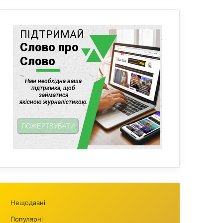
Нещодавні
Популярні