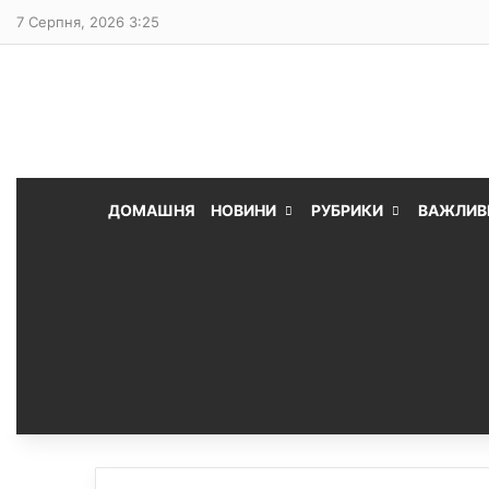
7 Серпня, 2026 3:25
ДОМАШНЯ
НОВИНИ
РУБРИКИ
ВАЖЛИВ