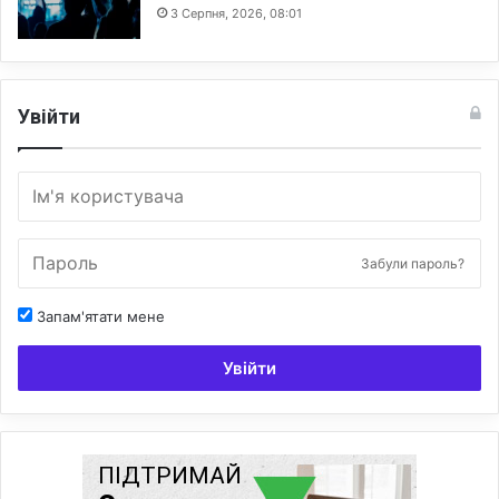
3 Серпня, 2026, 08:01
Увійти
Забули пароль?
Запам'ятати мене
Увійти