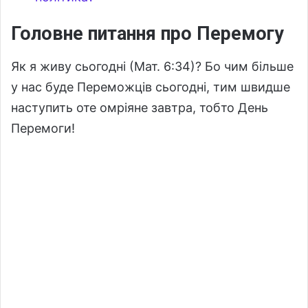
Головне питання про Перемогу
Як я живу сьогодні (Мат. 6:34)? Бо чим більше
у нас буде Переможців сьогодні, тим швидше
наступить оте омріяне завтра, тобто День
Перемоги!