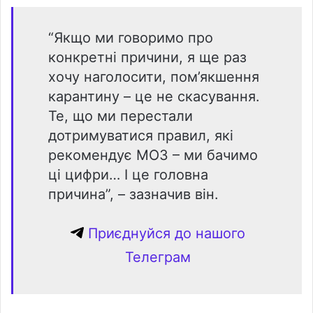
“Якщо ми говоримо про
конкретні причини, я ще раз
хочу наголосити, пом’якшення
карантину – це не скасування.
Те, що ми перестали
дотримуватися правил, які
рекомендує МОЗ – ми бачимо
ці цифри… І це головна
причина”, – зазначив він.
Приєднуйся до нашого
Телеграм