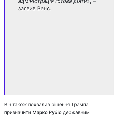
адміністрація готова діяти»
, –
заявив Венс.
Він також похвалив рішення Трампа
призначити
Марко Рубіо
державним