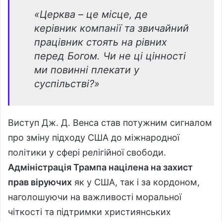
«Церква – це місце, де
керівник компанії та звичайний
працівник стоять на рівних
перед Богом. Чи не ці цінності
ми повинні плекати у
суспільстві?»
Виступ Дж. Д. Венса став потужним сигналом
про зміну підходу США до міжнародної
політики у сфері релігійної свободи.
Адміністрація Трампа націлена на захист
прав віруючих
як у США, так і за кордоном,
наголошуючи на важливості моральної
чіткості та підтримки християнських