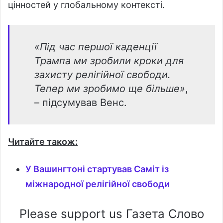
цінностей у глобальному контексті.
«Під час першої каденції
Трампа ми зробили кроки для
захисту релігійної свободи.
Тепер ми зробимо ще більше»
,
– підсумував Венс.
Читайте також:
У Вашингтоні стартував Саміт із
міжнародної релігійної свободи
Please support us Газета Слово