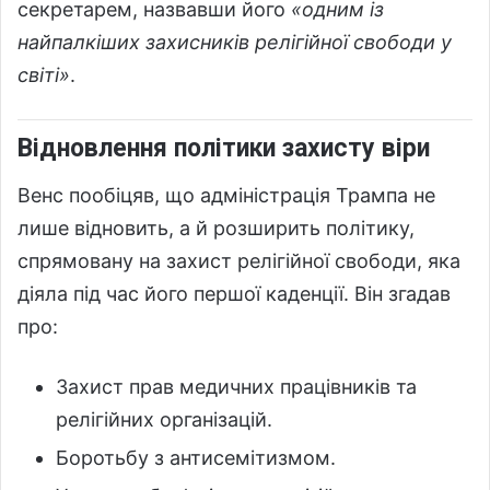
секретарем, назвавши його
«одним із
найпалкіших захисників релігійної свободи у
світі»
.
Відновлення політики захисту віри
Венс пообіцяв, що адміністрація Трампа не
лише відновить, а й розширить політику,
спрямовану на захист релігійної свободи, яка
діяла під час його першої каденції. Він згадав
про:
Захист прав медичних працівників та
релігійних організацій.
Боротьбу з антисемітизмом.