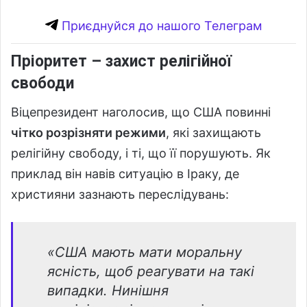
Приєднуйся до нашого Телеграм
Пріоритет – захист релігійної
свободи
Віцепрезидент наголосив, що США повинні
чітко розрізняти режими
, які захищають
релігійну свободу, і ті, що її порушують. Як
приклад він навів ситуацію в Іраку, де
християни зазнають переслідувань:
«США мають мати моральну
ясність, щоб реагувати на такі
випадки. Нинішня