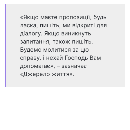
«Якщо маєте пропозиції, будь
ласка, пишіть, ми відкриті для
діалогу. Якщо виникнуть
запитання, також пишіть.
Будемо молитися за цю
справу, і нехай Господь Вам
допомагає», – зазначає
«Джерело життя».