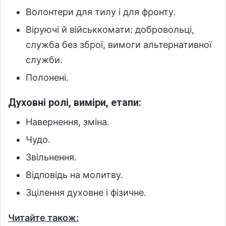
Волонтери для тилу і для фронту.
Віруючі й військкомати: добровольці,
служба без зброї, вимоги альтернативної
служби.
Полонені.
Духовні ролі, виміри, етапи:
Навернення, зміна.
Чудо.
Звільнення.
Відповідь на молитву.
Зцілення духовне і фізичне.
Читайте також: