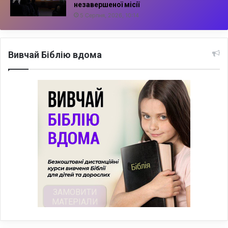
незавершеної місії
5 Серпня, 2026, 10:14
Вивчай Біблію вдома