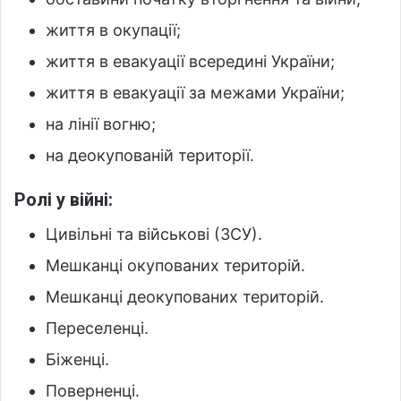
життя в окупації;
життя в евакуації всередині України;
життя в евакуації за межами України;
на лінії вогню;
на деокупованій території.
Ролі у війні:
Цивільні та військові (ЗСУ).
Мешканці окупованих територій.
Мешканці деокупованих територій.
Переселенці.
Біженці.
Поверненці.